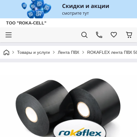
ТОО "ROKA-CELL"
Товары и услуги
Лента ПВХ
ROKAFLEX лента ПВХ 5