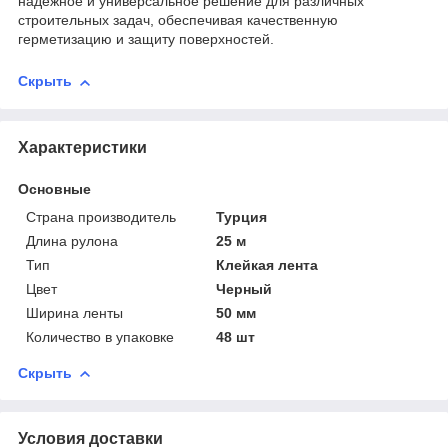
надежное и универсальное решение для различных
строительных задач, обеспечивая качественную
герметизацию и защиту поверхностей.
Скрыть
Характеристики
Основные
Страна производитель
Турция
Длина рулона
25 м
Тип
Клейкая лента
Цвет
Черный
Ширина ленты
50 мм
Количество в упаковке
48 шт
Скрыть
Условия доставки