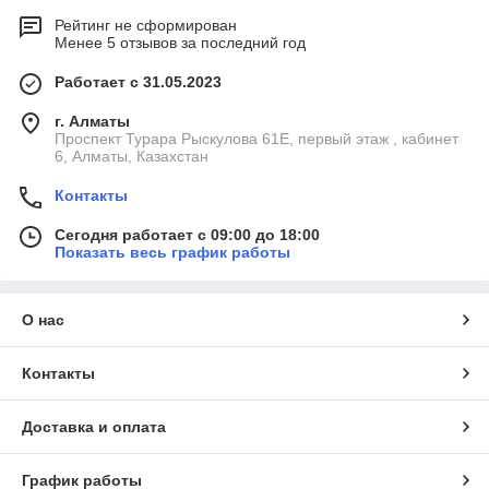
Рейтинг не сформирован
Менее 5 отзывов за последний год
Работает с 31.05.2023
г. Алматы
Проспект Турара Рыскулова 61Е, первый этаж , кабинет
6, Алматы, Казахстан
Контакты
Сегодня работает с 09:00 до 18:00
Показать весь график работы
О нас
Контакты
Доставка и оплата
График работы