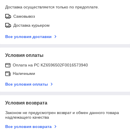
Доставка осуществляется только по предоплате.
Самовывоз
Доставка курьером
Все условия доставки
Условия оплаты
Оплата на РС KZ6596502F0016573940
Наличными
Все условия оплаты
Условия возврата
Законом не предусмотрен возврат и обмен данного товара
надлежащего качества
Все условия возврата