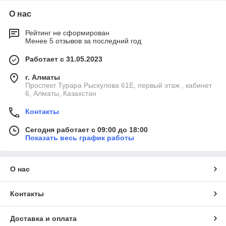
О нас
Рейтинг не сформирован
Менее 5 отзывов за последний год
Работает с 31.05.2023
г. Алматы
Проспект Турара Рыскулова 61Е, первый этаж , кабинет
6, Алматы, Казахстан
Контакты
Сегодня работает с 09:00 до 18:00
Показать весь график работы
О нас
Контакты
Доставка и оплата