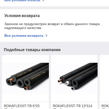
Условия возврата
Законом не предусмотрен возврат и обмен данного товара
надлежащего качества
Все условия возврата
Подобные товары компании
ROKAFLEXST-TB 6*25
ROKAFLEXST-TB 13*114
ROK