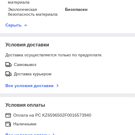
материала
Экологическая
Безопасен
безопасность материала
Скрыть
Условия доставки
Доставка осуществляется только по предоплате.
Самовывоз
Доставка курьером
Все условия доставки
Условия оплаты
Оплата на РС KZ6596502F0016573940
Наличными
Все условия оплаты