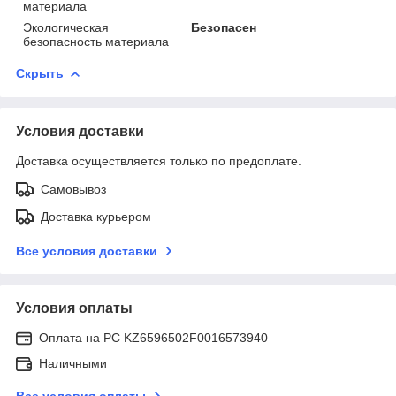
материала
Экологическая
Безопасен
безопасность материала
Скрыть
Условия доставки
Доставка осуществляется только по предоплате.
Самовывоз
Доставка курьером
Все условия доставки
Условия оплаты
Оплата на РС KZ6596502F0016573940
Наличными
Все условия оплаты