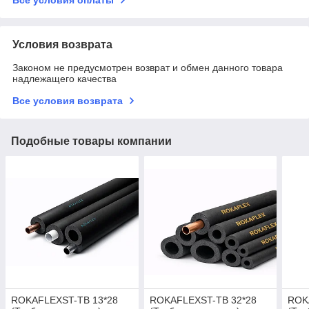
Условия возврата
Законом не предусмотрен возврат и обмен данного товара
надлежащего качества
Все условия возврата
Подобные товары компании
ROKAFLEXST-TB 13*28
ROKAFLEXST-TB 32*28
ROK