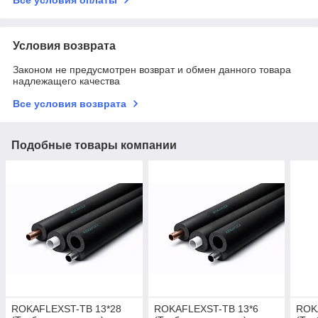
Условия возврата
Законом не предусмотрен возврат и обмен данного товара
надлежащего качества
Все условия возврата
Подобные товары компании
ROKAFLEXST-TB 13*28
ROKAFLEXST-TB 13*6
ROK