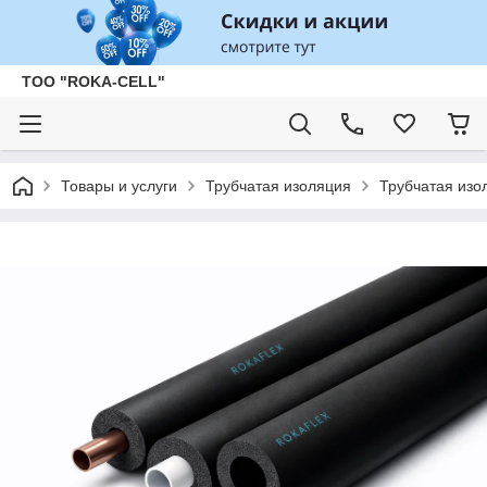
ТОО "ROKA-CELL"
Товары и услуги
Трубчатая изоляция
Трубчатая изо