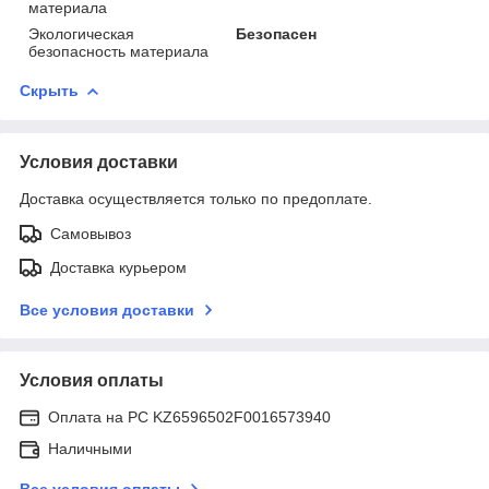
материала
Экологическая
Безопасен
безопасность материала
Скрыть
Условия доставки
Доставка осуществляется только по предоплате.
Самовывоз
Доставка курьером
Все условия доставки
Условия оплаты
Оплата на РС KZ6596502F0016573940
Наличными
Все условия оплаты