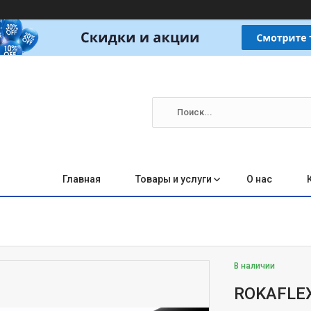
Главная
Товары и услуги
О нас
В наличии
ROKAFLEX