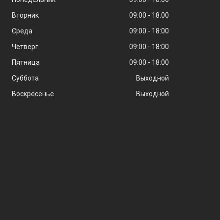
Вторник
09:00
18:00
Среда
09:00
18:00
Четверг
09:00
18:00
Пятница
09:00
18:00
Суббота
Выходной
Воскресенье
Выходной