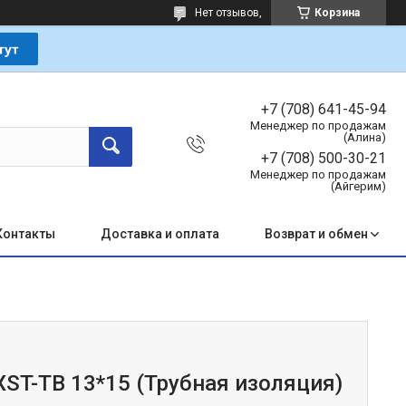
Нет отзывов,
Корзина
+7 (708) 641-45-94
Менеджер по продажам
(Алина)
+7 (708) 500-30-21
Менеджер по продажам
(Айгерим)
Контакты
Доставка и оплата
Возврат и обмен
ST-TB 13*15 (Трубная изоляция)