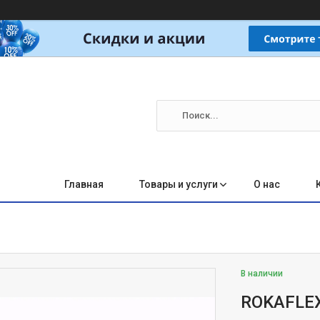
Главная
Товары и услуги
О нас
В наличии
ROKAFLEX