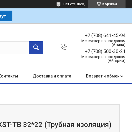
Нет отзывов,
Корзина
+7 (708) 641-45-94
Менеджер по продажам
(Алина)
+7 (708) 500-30-21
Менеджер по продажам
(Айгерим)
Контакты
Доставка и оплата
Возврат и обмен
ST-TB 32*22 (Трубная изоляция)