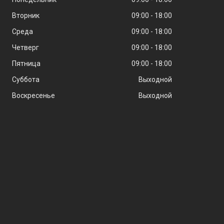
Вторник
09:00
18:00
Среда
09:00
18:00
Четверг
09:00
18:00
Пятница
09:00
18:00
Суббота
Выходной
Воскресенье
Выходной