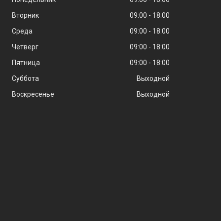
Вторник
09:00
18:00
Среда
09:00
18:00
Четверг
09:00
18:00
Пятница
09:00
18:00
Суббота
Выходной
Воскресенье
Выходной