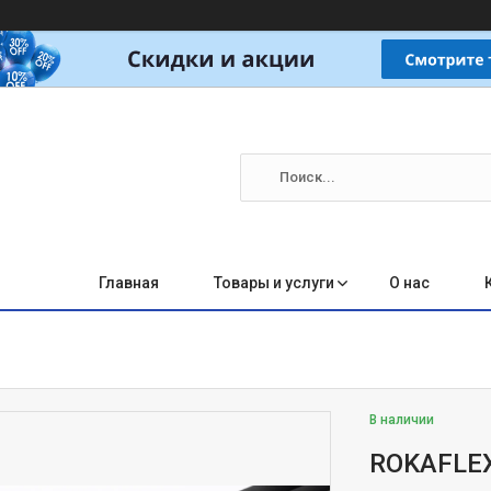
Главная
Товары и услуги
О нас
В наличии
ROKAFLEX