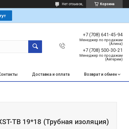
Нет отзывов,
Корзина
+7 (708) 641-45-94
Менеджер по продажам
(Алина)
+7 (708) 500-30-21
Менеджер по продажам
(Айгерим)
Контакты
Доставка и оплата
Возврат и обмен
ST-TB 19*18 (Трубная изоляция)